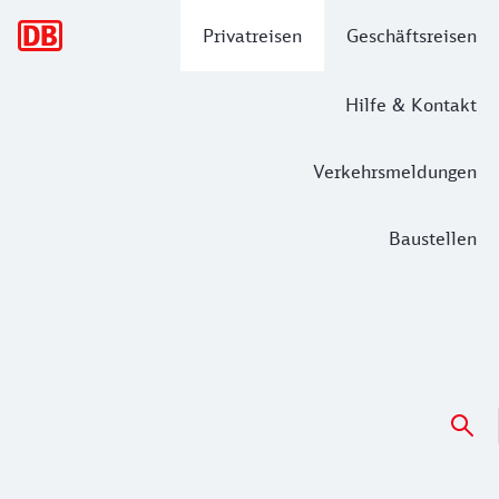
Hauptnavigation
Privatreisen
Geschäftsreisen
Hilfe & Kontakt
Verkehrsmeldungen
Baustellen