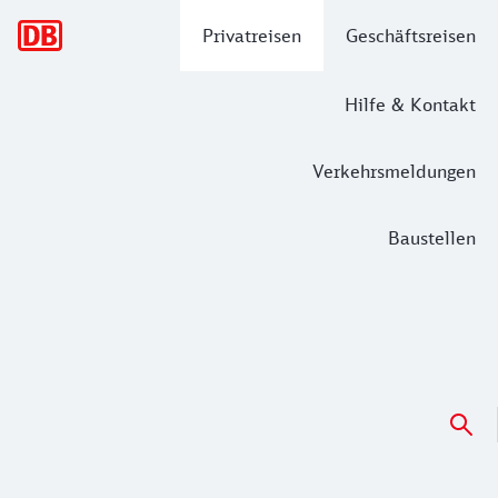
Hauptnavigation
Privatreisen
Geschäftsreisen
Hilfe & Kontakt
Verkehrsmeldungen
Baustellen