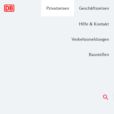
Hauptnavigation
Privatreisen
Geschäftsreisen
Hilfe & Kontakt
Verkehrsmeldungen
Baustellen