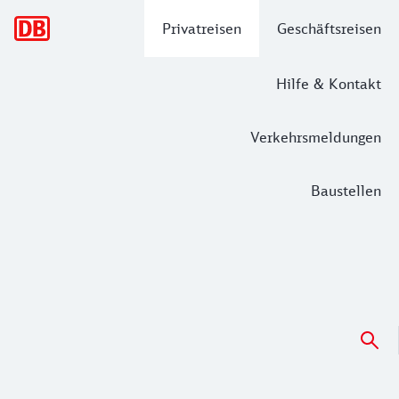
Hauptnavigation
Privatreisen
Geschäftsreisen
Hilfe & Kontakt
Verkehrsmeldungen
Baustellen