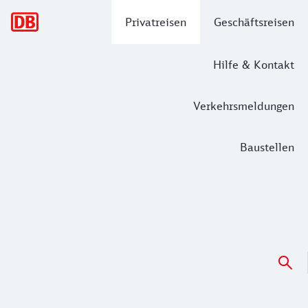
Hauptnavigation
Privatreisen
Geschäftsreisen
Hilfe & Kontakt
Verkehrsmeldungen
Baustellen