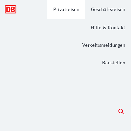
Hauptnavigation
Privatreisen
Geschäftsreisen
Hilfe & Kontakt
Verkehrsmeldungen
Baustellen