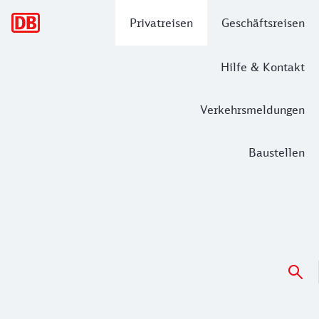
Hauptnavigation
Privatreisen
Geschäftsreisen
Hilfe & Kontakt
Verkehrsmeldungen
Baustellen