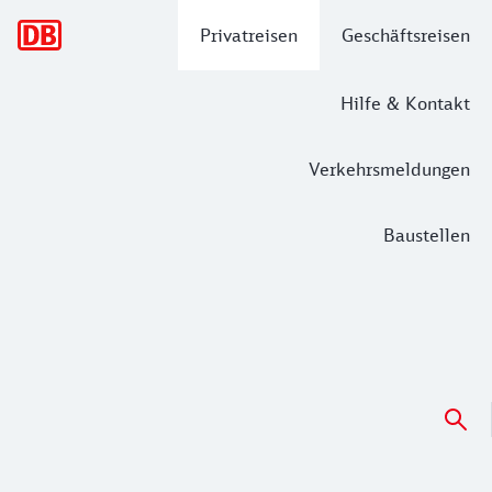
Hauptnavigation
Privatreisen
Geschäftsreisen
Hilfe & Kontakt
Verkehrsmeldungen
Baustellen