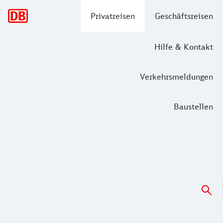
Hauptnavigation
Privatreisen
Geschäftsreisen
Hilfe & Kontakt
Verkehrsmeldungen
Baustellen