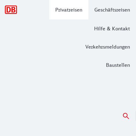
Hauptnavigation
Privatreisen
Geschäftsreisen
Hilfe & Kontakt
Verkehrsmeldungen
Baustellen