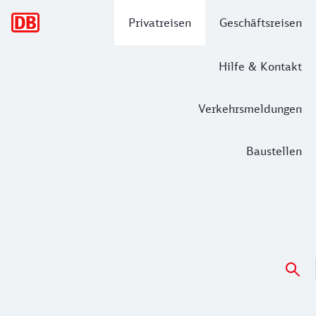
Hauptnavigation
Privatreisen
Geschäftsreisen
Hilfe & Kontakt
Verkehrsmeldungen
Baustellen