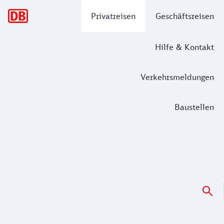
Hauptnavigation
Privatreisen
Geschäftsreisen
Hilfe & Kontakt
Verkehrsmeldungen
Baustellen