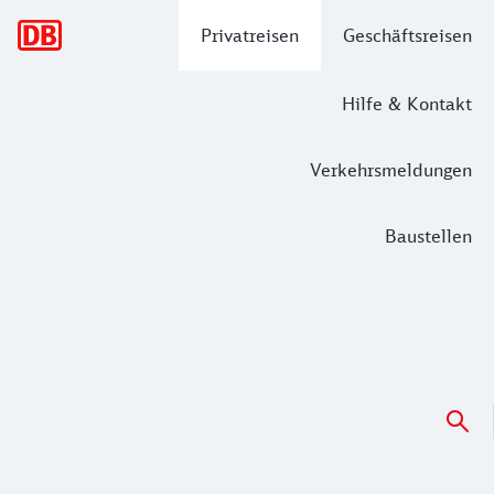
Hauptnavigation
Privatreisen
Geschäftsreisen
Hilfe & Kontakt
Verkehrsmeldungen
Baustellen