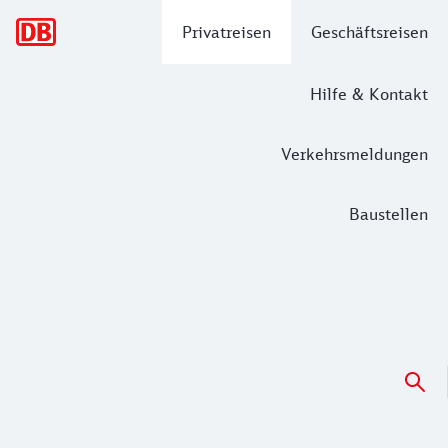
Hauptnavigation
Privatreisen
Geschäftsreisen
Hilfe & Kontakt
Verkehrsmeldungen
Baustellen