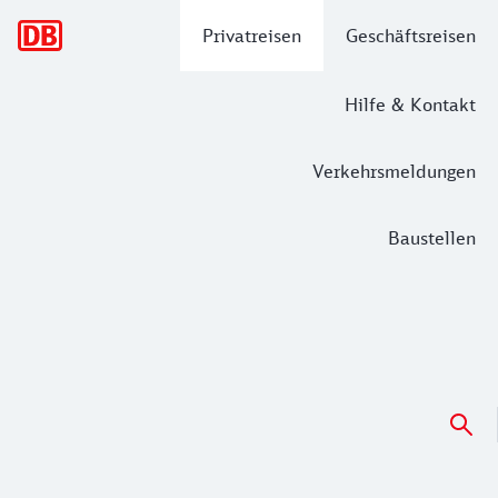
Hauptnavigation
Privatreisen
Geschäftsreisen
Hilfe & Kontakt
Verkehrsmeldungen
Baustellen