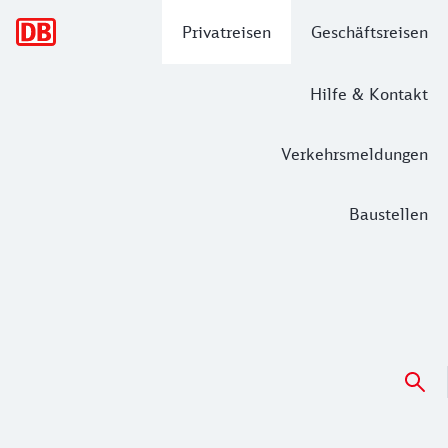
Hauptnavigation
Privatreisen
Geschäftsreisen
Hilfe & Kontakt
Verkehrsmeldungen
Baustellen