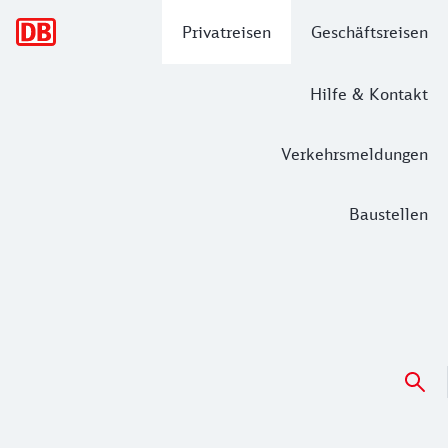
Hauptnavigation
Privatreisen
Geschäftsreisen
Hilfe & Kontakt
Verkehrsmeldungen
Baustellen