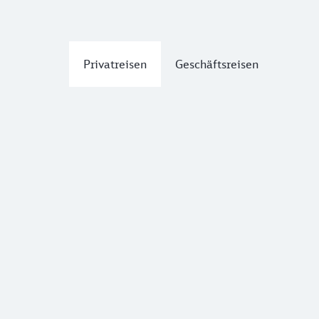
Privatreisen
Geschäftsreisen