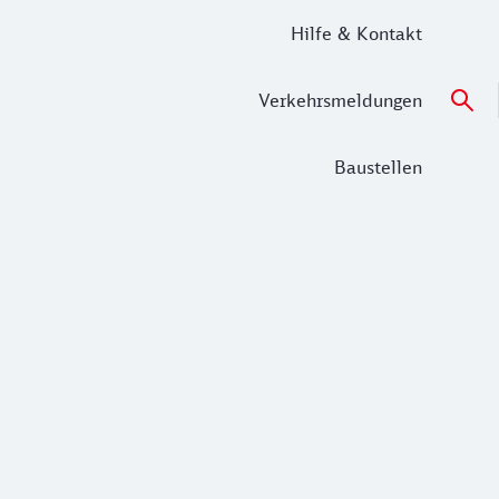
Hilfe & Kontakt
Verkehrsmeldungen
Baustellen