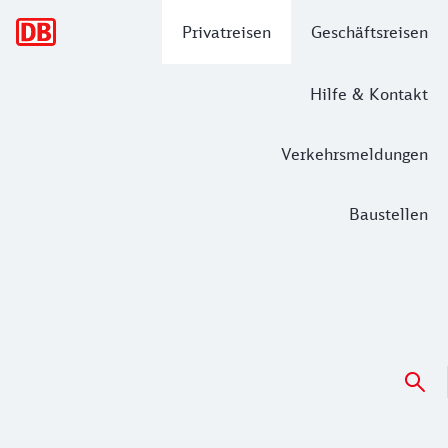
Hauptnavigation
Privatreisen
Geschäftsreisen
Hilfe & Kontakt
Verkehrsmeldungen
Baustellen