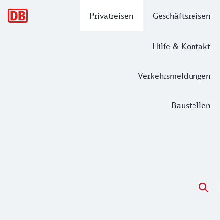
Hauptnavigation
Privatreisen
Geschäftsreisen
Hilfe & Kontakt
Verkehrsmeldungen
Baustellen