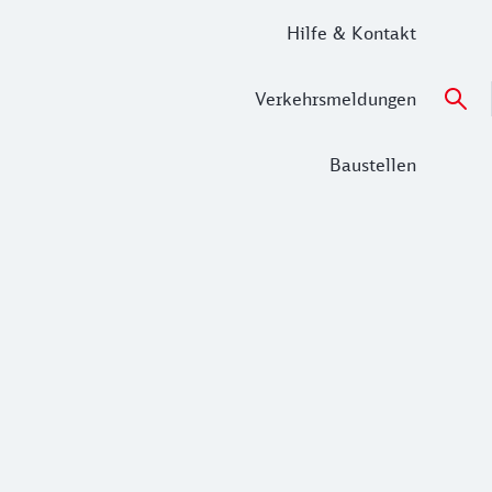
Hilfe & Kontakt
Verkehrsmeldungen
Baustellen