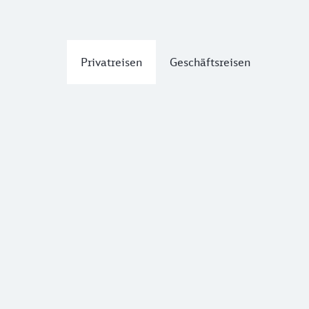
Privatreisen
Geschäftsreisen