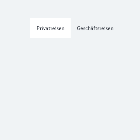
Privatreisen
Geschäftsreisen