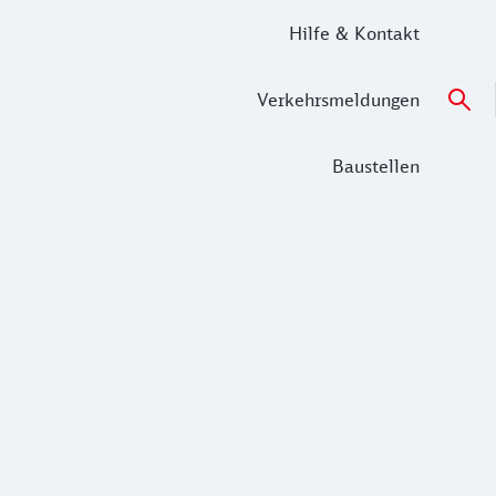
Hilfe & Kontakt
Verkehrsmeldungen
Baustellen