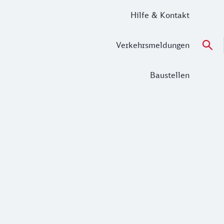
Hilfe & Kontakt
Verkehrsmeldungen
Baustellen