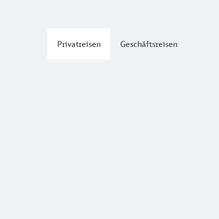
Privatreisen
Geschäftsreisen