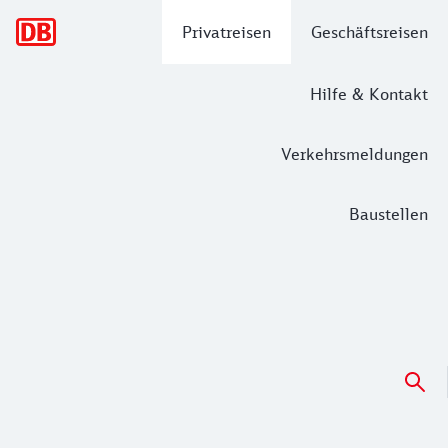
Hauptnavigation
Privatreisen
Geschäftsreisen
Hilfe & Kontakt
Verkehrsmeldungen
Baustellen