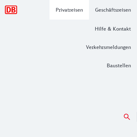
Hauptnavigation
Privatreisen
Geschäftsreisen
Hilfe & Kontakt
Verkehrsmeldungen
Baustellen