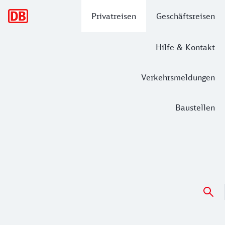
Hauptnavigation
Privatreisen
Geschäftsreisen
Hilfe & Kontakt
Verkehrsmeldungen
Baustellen