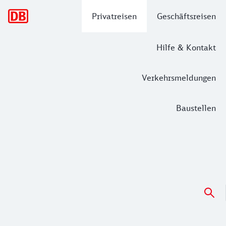
Hauptnavigation
Privatreisen
Geschäftsreisen
Hilfe & Kontakt
Verkehrsmeldungen
Baustellen