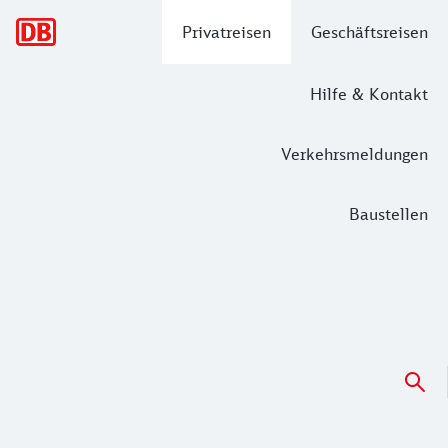
Hauptnavigation
Privatreisen
Geschäftsreisen
Hilfe & Kontakt
Verkehrsmeldungen
Baustellen