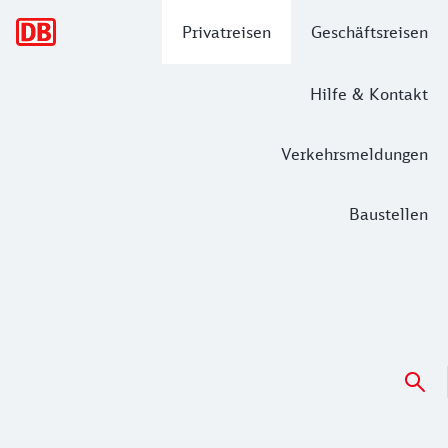
Hauptnavigation
Privatreisen
Geschäftsreisen
Hilfe & Kontakt
Verkehrsmeldungen
Baustellen