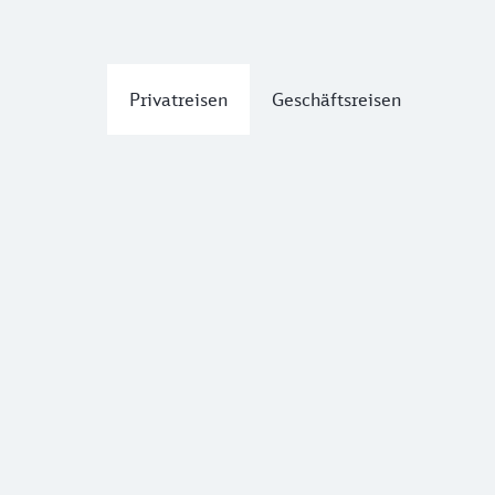
Privatreisen
Geschäftsreisen