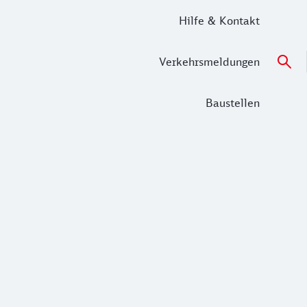
Hilfe & Kontakt
Verkehrsmeldungen
Baustellen