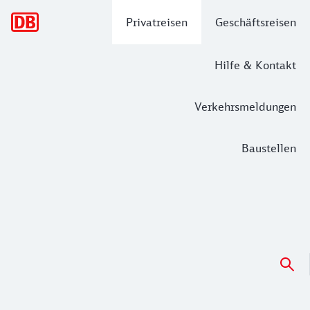
Hauptnavigation
Privatreisen
Geschäftsreisen
Hilfe & Kontakt
Verkehrsmeldungen
Baustellen