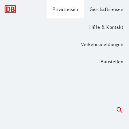
Hauptnavigation
Privatreisen
Geschäftsreisen
Hilfe & Kontakt
Verkehrsmeldungen
Baustellen