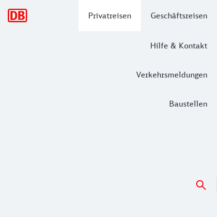
Hauptnavigation
Privatreisen
Geschäftsreisen
Hilfe & Kontakt
Verkehrsmeldungen
Baustellen