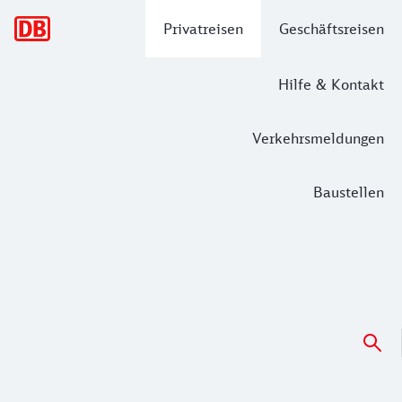
Hauptnavigation
Privatreisen
Geschäftsreisen
Hilfe & Kontakt
Verkehrsmeldungen
Baustellen