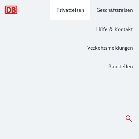
Hauptnavigation
Privatreisen
Geschäftsreisen
Hilfe & Kontakt
Verkehrsmeldungen
Baustellen