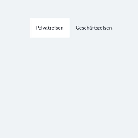
Privatreisen
Geschäftsreisen