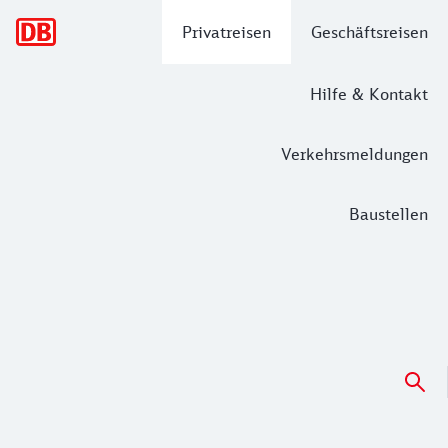
Hauptnavigation
Privatreisen
Geschäftsreisen
Hilfe & Kontakt
Verkehrsmeldungen
Baustellen