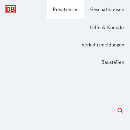
Hauptnavigation
Privatreisen
Geschäftsreisen
Hilfe & Kontakt
Verkehrsmeldungen
Baustellen