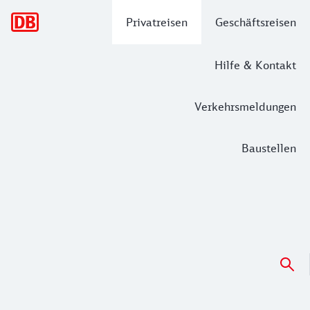
Hauptnavigation
Privatreisen
Geschäftsreisen
Hilfe & Kontakt
Verkehrsmeldungen
Baustellen