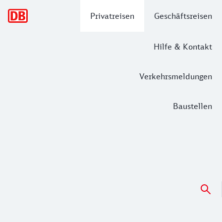
Hauptnavigation
Privatreisen
Geschäftsreisen
Hilfe & Kontakt
Verkehrsmeldungen
Baustellen