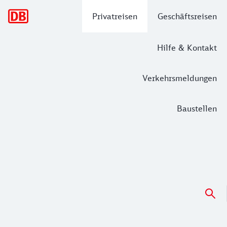
Hauptnavigation
Privatreisen
Geschäftsreisen
Hilfe & Kontakt
Verkehrsmeldungen
Baustellen