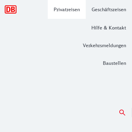
Hauptnavigation
Privatreisen
Geschäftsreisen
Hilfe & Kontakt
Verkehrsmeldungen
Baustellen