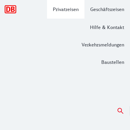
Hauptnavigation
Privatreisen
Geschäftsreisen
Hilfe & Kontakt
Verkehrsmeldungen
Baustellen