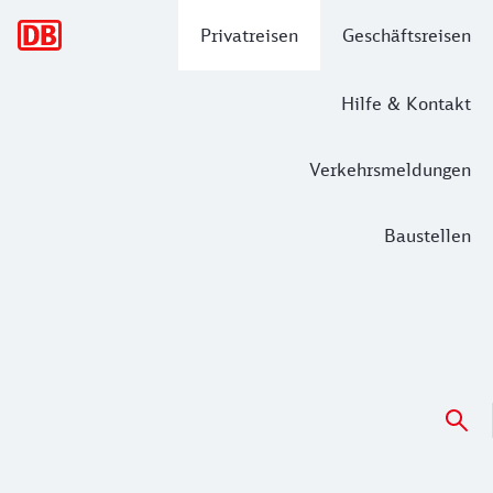
Hauptnavigation
Privatreisen
Geschäftsreisen
Hilfe & Kontakt
Verkehrsmeldungen
Baustellen