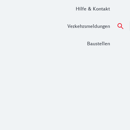
Hilfe & Kontakt
Verkehrsmeldungen
Baustellen