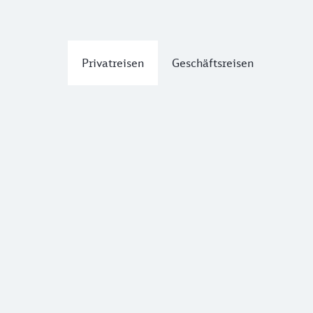
Privatreisen
Geschäftsreisen