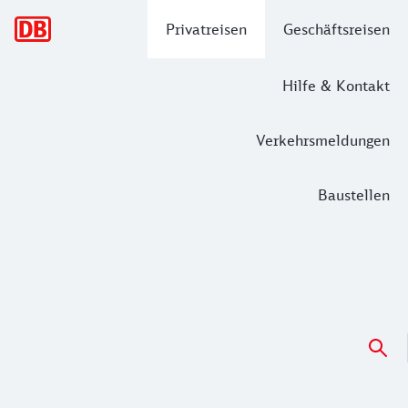
Hauptnavigation
Privatreisen
Geschäftsreisen
Hilfe & Kontakt
Verkehrsmeldungen
Baustellen