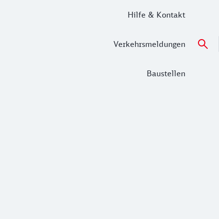
Hilfe & Kontakt
Verkehrsmeldungen
Baustellen