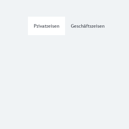
Privatreisen
Geschäftsreisen