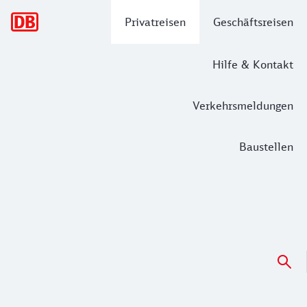
Hauptnavigation
Privatreisen
Geschäftsreisen
Hilfe & Kontakt
Verkehrsmeldungen
Baustellen