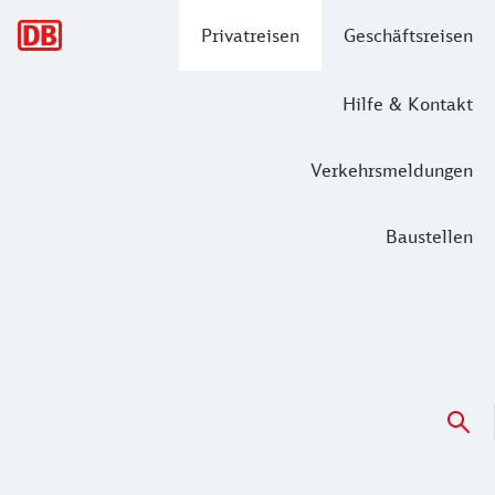
Hauptnavigation
Privatreisen
Geschäftsreisen
Hilfe & Kontakt
Verkehrsmeldungen
Baustellen