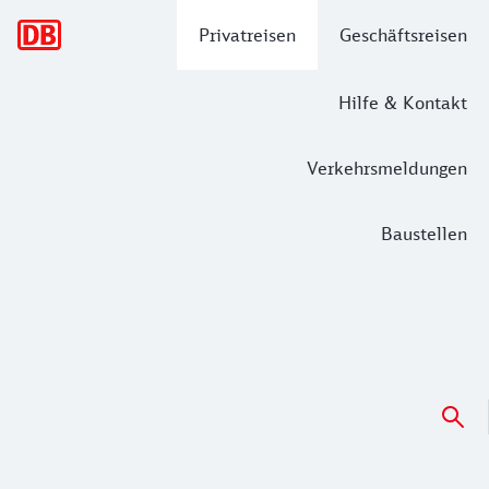
Hauptnavigation
Privatreisen
Geschäftsreisen
Hilfe & Kontakt
Verkehrsmeldungen
Baustellen